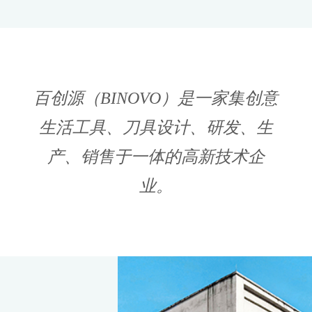
百创源（BINOVO）是一家集创意
生活工具、刀具设计、研发、生
产、销售于一体的高新技术企
业。