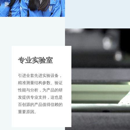
专业实验室
引进全套先进实验设备，
精准测量结构参数、验证
性能与分析，为产品的研
发提供专业支持，这也是
百创源的产品值得信赖的
重要原因。