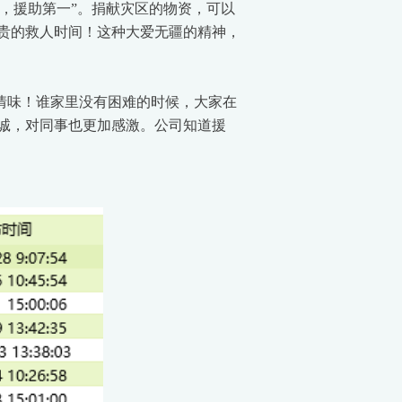
，援助第一”。捐献灾区的物资，可以
贵的救人时间！这种大爱无疆的精神，
情味！谁家里没有困难的时候，大家在
诚，对同事也更加感激。公司知道援