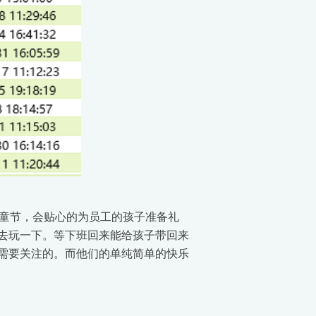
童节，会贴心的为员工的孩子准备礼
去玩一下。等下班回来能给孩子带回来
需要关注的。而他们的单纯简单的快乐