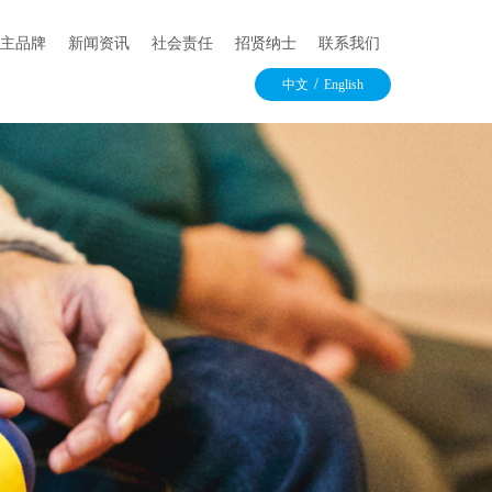
主品牌
新闻资讯
社会责任
招贤纳士
联系我们
/
中文
English