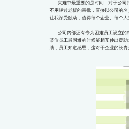
灾难中最重要的是时间，对于公司捐献
不用经过老板的审批，直接以公司的名
让我深受触动，值得每个企业、每个人
公司内部还有专为困难员工设立的帮
某位员工最困难的时候能相互伸出援助
助，员工知道感恩，这对于企业的长青