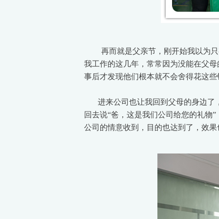
再而就是父亲节，刚开始我以为只
我工作的这几年，常常因为没能在父母
事后才发现他们根本就不会舍得花这些
进来公司也让我回到父母的身边了，
回去说“爸，这是我们公司给您的礼物
公司的情意收到，目的也达到了，效果