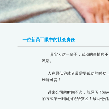
一位新员工眼中的社会责任
其实人这一辈子，感动的事情数不
激动。
人在最低谷或者最需要帮助的时候，
难能可贵！
进来公司的时间不久，就经历了湖南洪
的方式第一时间捐送给灾区！帮助他们