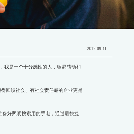
2017-09-11
，我是一个十分感性的人，容易感动和
得回馈社会、有社会责任感的企业更是
准备好照明搜索用的手电，通过最快捷