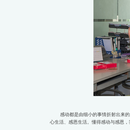
感动都是由细小的事情折射出来的
心生活、感恩生活。懂得感动与感恩，