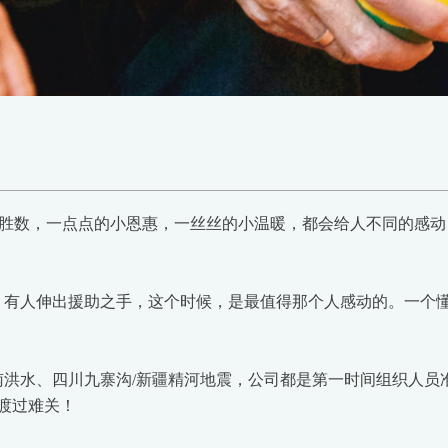
胜数，一点点的小恩惠，一丝丝的小温暖，都会给人不同的感动
有人伸出援助之手，这个时候，是最值得那个人感动的。一个懂
水、四川九寨沟/新疆精河地震，公司都是第一时间组织人员
渡过难关！