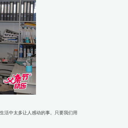
生活中太多让人感动的事。只要我们用