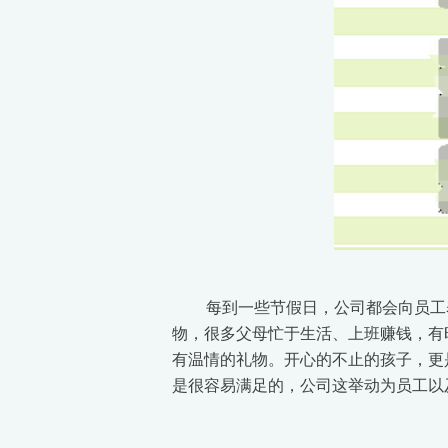
每到一些节假日，公司都会向员工
物，很多父母忙于生活、上班赚钱，有
有温情的礼物。开心的不止的孩子，更
是很容易满足的，公司这举动为员工以