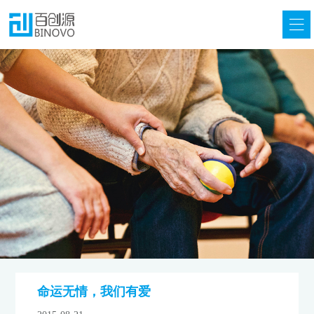
命运无情，我们有爱