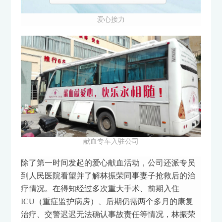
爱心接力
献血专车入驻公司
除了第一时间发起的爱心献血活动，公司还派专员
到人民医院看望并了解林振荣同事妻子抢救后的治
疗情况。在得知经过多次重大手术、前期入住
ICU（重症监护病房）、后期仍需两个多月的康复
治疗、交警迟迟无法确认事故责任等情况，林振荣