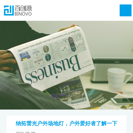
纳拓雷光户外场地灯，户外爱好者了解一下