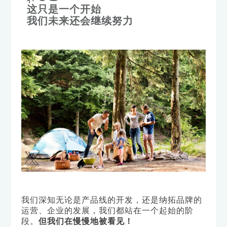
这只是一个开始
我们未来还会继续努力
我们深知无论是产品线的开发，还是纳拓品牌的
运营、企业的发展，我们都站在一个起始的阶
段。
但我们在慢慢地被看见！