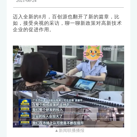
2021-08-24
迈入全新的8月，百创源也翻开了新的篇章，比
如，接受央视的采访，聊一聊新政策对高新技术
企业的促进作用。
▲新闻联播播报