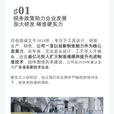
01
♯
税务政策助力企业发展
加大研发 铸造硬实力
百创源成立于2014年，专注于工具设计、研发、
生产、销售。
公司一直以创新制造能力作为核心
发展力
。近年来，无论是从设计、工艺等人才储
备，还是
超亿元投入扩大制造规模和提升先进制
造技术
，始终围绕其来建设。
公司在2020年被认定
为
广东省高新技术企业
。
硬实力上的积淀，也让我们在近两年严峻的疫情冲击
下，依然有快速的增长。