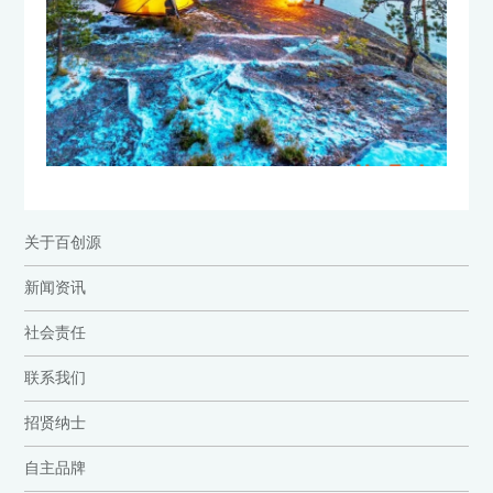
关于百创源
新闻资讯
社会责任
联系我们
招贤纳士
自主品牌