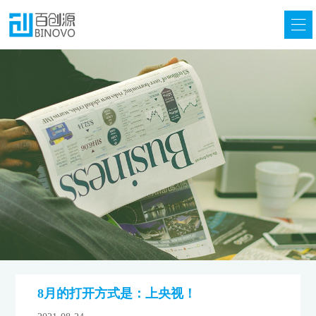
8月的打开方式是：上央视！